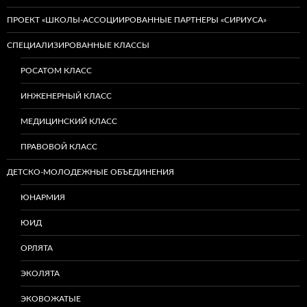
ПРОЕКТ «ШКОЛЫ-АССОЦИИРОВАННЫЕ ПАРТНЕРЫ «СИРИУСА»
СПЕЦИАЛИЗИРОВАННЫЕ КЛАССЫ
РОСАТОМ КЛАСС
ИНЖЕНЕРНЫЙ КЛАСС
МЕДИЦИНСКИЙ КЛАСС
ПРАВОВОЙ КЛАСС
ДЕТСКО-МОЛОДЕЖНЫЕ ОБЪЕДИНЕНИЯ
ЮНАРМИЯ
ЮИД
ОРЛЯТА
ЭКОЛЯТА
ЭКОВОЖАТЫЕ