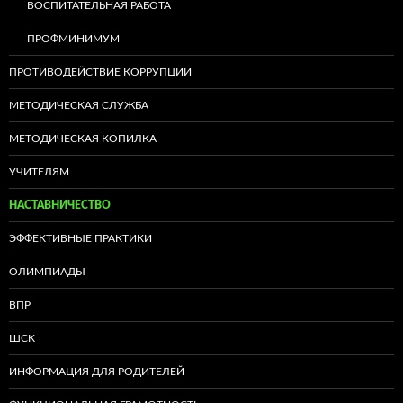
ВОСПИТАТЕЛЬНАЯ РАБОТА
ПРОФМИНИМУМ
ПРОТИВОДЕЙСТВИЕ КОРРУПЦИИ
МЕТОДИЧЕСКАЯ СЛУЖБА
МЕТОДИЧЕСКАЯ КОПИЛКА
УЧИТЕЛЯМ
НАСТАВНИЧЕСТВО
ЭФФЕКТИВНЫЕ ПРАКТИКИ
ОЛИМПИАДЫ
ВПР
ШСК
ИНФОРМАЦИЯ ДЛЯ РОДИТЕЛЕЙ