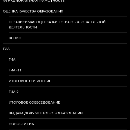
ФУНКЦИОНАЛЬНАЯ ГРАМОТНОСТЬ
ОЦЕНКА КАЧЕСТВА ОБРАЗОВАНИЯ
НЕЗАВИСИМАЯ ОЦЕНКА КАЧЕСТВА ОБРАЗОВАТЕЛЬНОЙ
ДЕЯТЕЛЬНОСТИ
ВСОКО
ГИА
ГИА
ГИА -11
ИТОГОВОЕ СОЧИНЕНИЕ
ГИА-9
ИТОГОВОЕ СОБЕСЕДОВАНИЕ
ВЫДАЧА ДОКУМЕНТОВ ОБ ОБРАЗОВАНИИ
НОВОСТИ ГИА