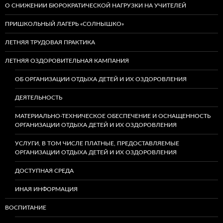
О СНИЖЕНИИ БЮРОКРАТИЧЕСКОЙ НАГРУЗКИ НА УЧИТЕЛЕЙ
ПРИШКОЛЬНЫЙ ЛАГЕРЬ «СОЛНЫШКО»
ЛЕТНЯЯ ТРУДОВАЯ ПРАКТИКА
ЛЕТНЯЯ ОЗДОРОВИТЕЛЬНАЯ КАМПАНИЯ
ОБ ОРГАНИЗАЦИИ ОТДЫХА ДЕТЕЙ И ИХ ОЗДОРОВЛЕНИЯ
ДЕЯТЕЛЬНОСТЬ
МАТЕРИАЛЬНО-ТЕХНИЧЕСКОЕ ОБЕСПЕЧЕНИЕ И ОСНАЩЕННОСТЬ
ОРГАНИЗАЦИИ ОТДЫХА ДЕТЕЙ И ИХ ОЗДОРОВЛЕНИЯ
УСЛУГИ, В ТОМ ЧИСЛЕ ПЛАТНЫЕ, ПРЕДОСТАВЛЯЕМЫЕ
ОРГАНИЗАЦИИ ОТДЫХА ДЕТЕЙ И ИХ ОЗДОРОВЛЕНИЯ
ДОСТУПНАЯ СРЕДА
ИНАЯ ИНФОРМАЦИЯ
ВОСПИТАНИЕ