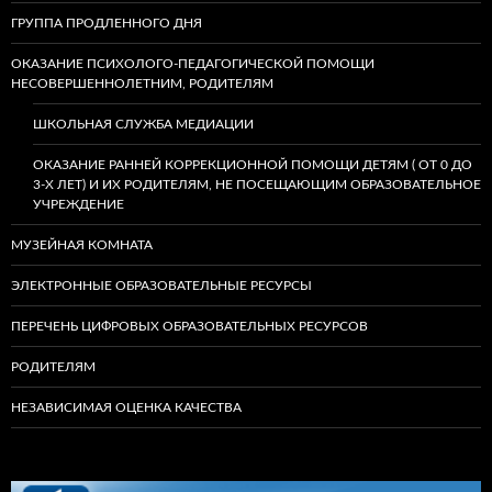
ГРУППА ПРОДЛЕННОГО ДНЯ
ОКАЗАНИЕ ПСИХОЛОГО-ПЕДАГОГИЧЕСКОЙ ПОМОЩИ
НЕСОВЕРШЕННОЛЕТНИМ, РОДИТЕЛЯМ
ШКОЛЬНАЯ СЛУЖБА МЕДИАЦИИ
ОКАЗАНИЕ РАННЕЙ КОРРЕКЦИОННОЙ ПОМОЩИ ДЕТЯМ ( ОТ 0 ДО
3-Х ЛЕТ) И ИХ РОДИТЕЛЯМ, НЕ ПОСЕЩАЮЩИМ ОБРАЗОВАТЕЛЬНОЕ
УЧРЕЖДЕНИЕ
МУЗЕЙНАЯ КОМНАТА
ЭЛЕКТРОННЫЕ ОБРАЗОВАТЕЛЬНЫЕ РЕСУРСЫ
ПЕРЕЧЕНЬ ЦИФРОВЫХ ОБРАЗОВАТЕЛЬНЫХ РЕСУРСОВ
РОДИТЕЛЯМ
НЕЗАВИСИМАЯ ОЦЕНКА КАЧЕСТВА