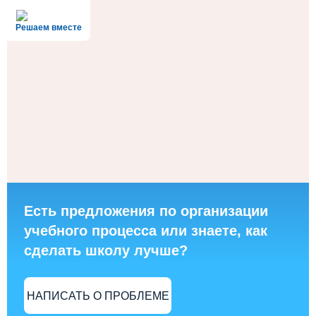
Решаем вместе
Есть предложения по организации
учебного процесса или знаете, как
сделать школу лучше?
НАПИСАТЬ О ПРОБЛЕМЕ