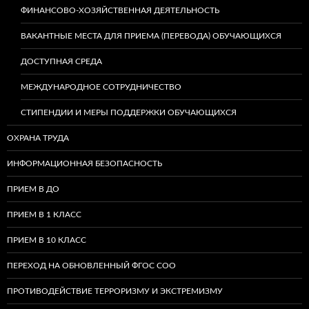
ФИНАНСОВО-ХОЗЯЙСТВЕННАЯ ДЕЯТЕЛЬНОСТЬ
ВАКАНТНЫЕ МЕСТА ДЛЯ ПРИЕМА (ПЕРЕВОДА) ОБУЧАЮЩИХСЯ
ДОСТУПНАЯ СРЕДА
МЕЖДУНАРОДНОЕ СОТРУДНИЧЕСТВО
СТИПЕНДИИ И МЕРЫ ПОДДЕРЖКИ ОБУЧАЮЩИХСЯ
ОХРАНА ТРУДА
ИНФОРМАЦИОННАЯ БЕЗОПАСНОСТЬ
ПРИЕМ В ДО
ПРИЕМ В 1 КЛАСС
ПРИЕМ В 10 КЛАСС
ПЕРЕХОД НА ОБНОВЛЕННЫЙ ФГОС СОО
ПРОТИВОДЕЙСТВИЕ ТЕРРОРИЗМУ И ЭКСТРЕМИЗМУ