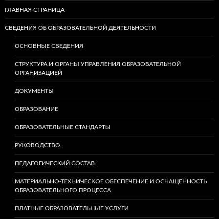
ГЛАВНАЯ СТРАНИЦА
СВЕДЕНИЯ ОБ ОБРАЗОВАТЕЛЬНОЙ ДЕЯТЕЛЬНОСТИ
ОСНОВНЫЕ СВЕДЕНИЯ
СТРУКТУРА И ОРГАНЫ УПРАВЛЕНИЯ ОБРАЗОВАТЕЛЬНОЙ
ОРГАНИЗАЦИЕЙ
ДОКУМЕНТЫ
ОБРАЗОВАНИЕ
ОБРАЗОВАТЕЛЬНЫЕ СТАНДАРТЫ
РУКОВОДСТВО.
ПЕДАГОГИЧЕСКИЙ СОСТАВ
МАТЕРИАЛЬНО-ТЕХНИЧЕСКОЕ ОБЕСПЕЧЕНИЕ И ОСНАЩЕННОСТЬ
ОБРАЗОВАТЕЛЬНОГО ПРОЦЕССА
ПЛАТНЫЕ ОБРАЗОВАТЕЛЬНЫЕ УСЛУГИ