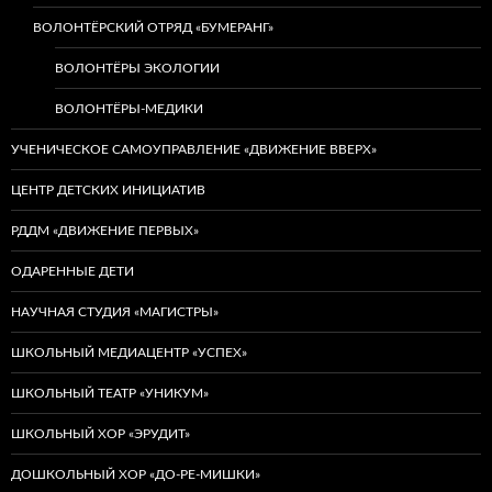
ВОЛОНТЁРСКИЙ ОТРЯД «БУМЕРАНГ»
ВОЛОНТЁРЫ ЭКОЛОГИИ
ВОЛОНТЁРЫ-МЕДИКИ
УЧЕНИЧЕСКОЕ САМОУПРАВЛЕНИЕ «ДВИЖЕНИЕ ВВЕРХ»
ЦЕНТР ДЕТСКИХ ИНИЦИАТИВ
РДДМ «ДВИЖЕНИЕ ПЕРВЫХ»
ОДАРЕННЫЕ ДЕТИ
НАУЧНАЯ СТУДИЯ «МАГИСТРЫ»
ШКОЛЬНЫЙ МЕДИАЦЕНТР «УСПЕХ»
ШКОЛЬНЫЙ ТЕАТР «УНИКУМ»
ШКОЛЬНЫЙ ХОР «ЭРУДИТ»
ДОШКОЛЬНЫЙ ХОР «ДО-РЕ-МИШКИ»