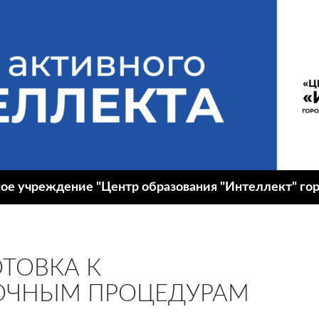
 учреждение "Центр образования "Интеллект" гор
ТОВКА К
ОЧНЫМ ПРОЦЕДУРАМ