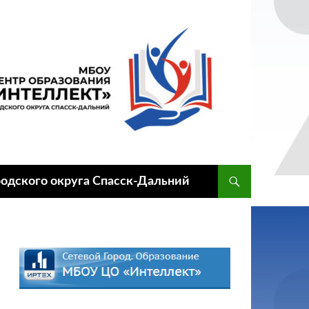
одского округа Спасск-Дальний