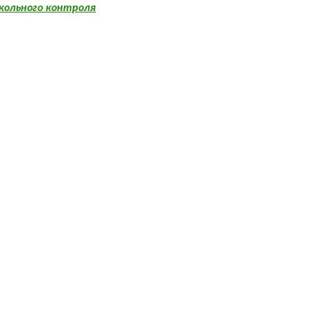
кольного контроля