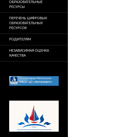
ОБРАЗОВАТЕЛЬНЫЕ
РЕСУРСЫ
ПЕРЕЧЕНЬ ЦИФРОВЫХ
ОБРАЗОВАТЕЛЬНЫХ
РЕСУРСОВ
РОДИТЕЛЯМ
НЕЗАВИСИМАЯ ОЦЕНКА
КАЧЕСТВА