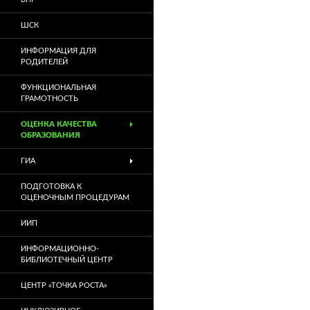
ШСК
ИНФОРМАЦИЯ ДЛЯ
РОДИТЕЛЕЙ
ФУНКЦИОНАЛЬНАЯ
ГРАМОТНОСТЬ
ОЦЕНКА КАЧЕСТВА
ОБРАЗОВАНИЯ
ГИА
ПОДГОТОВКА К
ОЦЕНОЧНЫМ ПРОЦЕДУРАМ
ИИП
ИНФОРМАЦИОННО-
БИБЛИОТЕЧНЫЙ ЦЕНТР
ЦЕНТР «ТОЧКА РОСТА»