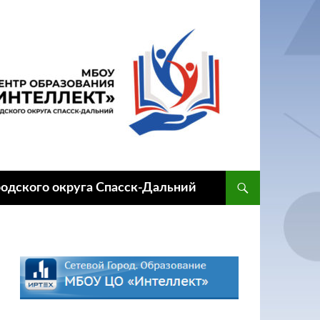
одского округа Спасск-Дальний