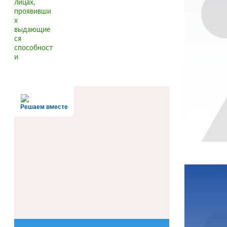
Решаем вместе