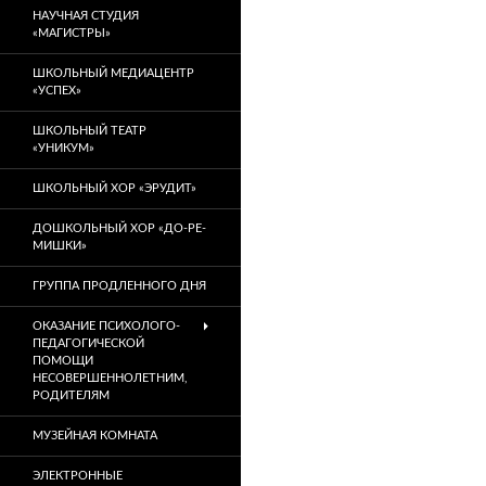
НАУЧНАЯ СТУДИЯ
«МАГИСТРЫ»
ШКОЛЬНЫЙ МЕДИАЦЕНТР
«УСПЕХ»
ШКОЛЬНЫЙ ТЕАТР
«УНИКУМ»
ШКОЛЬНЫЙ ХОР «ЭРУДИТ»
ДОШКОЛЬНЫЙ ХОР «ДО-РЕ-
МИШКИ»
ГРУППА ПРОДЛЕННОГО ДНЯ
ОКАЗАНИЕ ПСИХОЛОГО-
ПЕДАГОГИЧЕСКОЙ
ПОМОЩИ
НЕСОВЕРШЕННОЛЕТНИМ,
РОДИТЕЛЯМ
МУЗЕЙНАЯ КОМНАТА
ЭЛЕКТРОННЫЕ