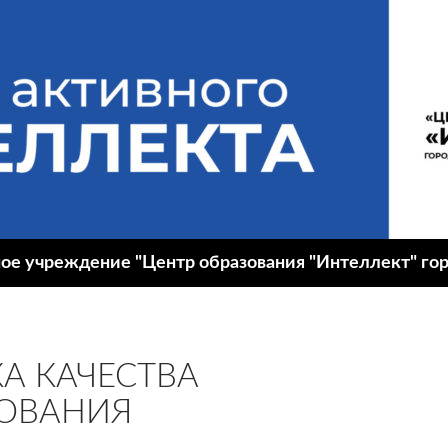
 учреждение "Центр образования "Интеллект" гор
А КАЧЕСТВА
ОВАНИЯ