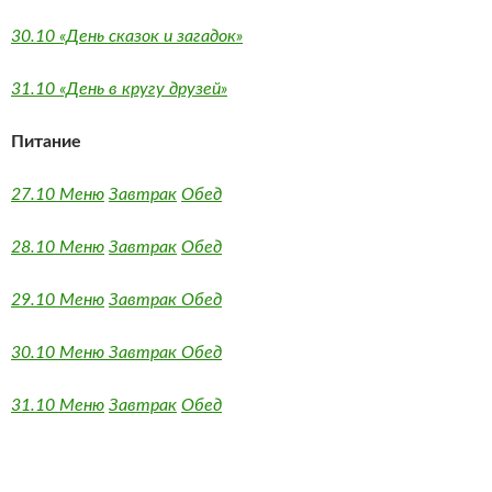
30.10 «День сказок и загадок»
31.10 «День в кругу друзей»
Питание
27.10 Меню
Завтрак
Обед
28.10 Меню
Завтрак
Обед
29.10 Меню
Завтрак
Обед
30.10 Меню
Завтрак
Обед
31.10 Меню
Завтрак
Обед