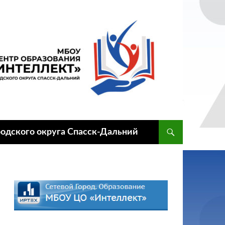
одского округа Спасск-Дальний