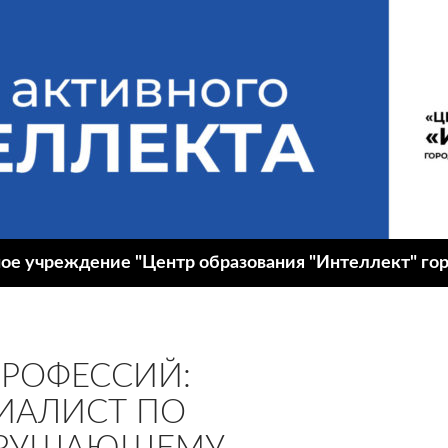
 учреждение "Центр образования "Интеллект" гор
РОФЕССИЙ:
ИАЛИСТ ПО