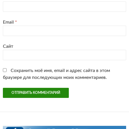
Email
*
Сайт
Сохранить моё имя, email и адрес сайта в этом
браузере для последующих моих комментариев.