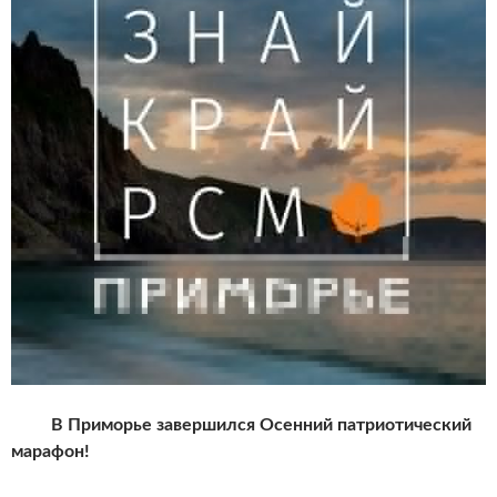
В Приморье завершился Осенний патриотический
марафон!