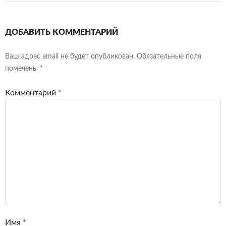
ДОБАВИТЬ КОММЕНТАРИЙ
Ваш адрес email не будет опубликован.
Обязательные поля
помечены
*
Комментарий
*
Имя
*