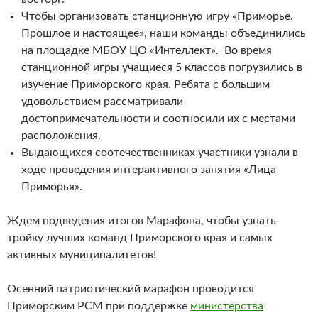
Чтобы организовать станционную игру «Приморье.
Прошлое и настоящее», наши команды объединились
на площадке МБОУ ЦО «Интеллект». Во время
станционной игры учащиеся 5 классов погрузились в
изучение Приморского края. Ребята с большим
удовольствием рассматривали
достопримечательности и соотносили их с местами
расположения.
Выдающихся соотечественниках участники узнали в
ходе проведения интерактивного занятия «Лица
Приморья».
Ждем подведения итогов Марафона, чтобы узнать
тройку лучших команд Приморского края и самых
активных муниципалитетов!
Осенний патриотический марафон проводится
Приморским РСМ при поддержке
министерства