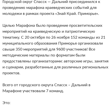
Городской округ Спасск — Дальний присоединился к
проведению марафона краеведческих событий для
молодежи в рамках проекта «Знай Край. Приморье».
Целью Марафона было проведение просветительских
мероприятий на краеведческую и патриотическую
тематику. С 20 октября по 26 ноября 152 команды из 21
муниципального образования Приморья организовали
свыше 350 мероприятий для 9600 участников! Все
методические материалы по форматам были
предоставлены организаторами: авторские игры, занятия
и сценарии, разработанные для различных региональных
проектов.
Всего от городского округа Спасск – Дальний в
Марафоне участвовали 7 команд.
Это: