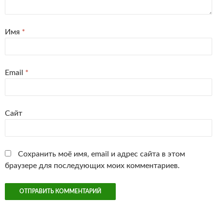
Имя
*
Email
*
Сайт
Сохранить моё имя, email и адрес сайта в этом
браузере для последующих моих комментариев.