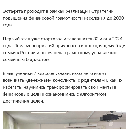
Эстафета проходит в рамках реализации Стратегии
повышения финансовой грамотности населения до 2030
года.
Первый этап уже стартовал и завершится 30 июня 2024
года. Тема мероприятий приурочена к проходящему Году
семьи в России и посвящена грамотному управлению
семейным бюджетом.
8 мая ученики 7 классов узнали, из-за чего могут
возникать «денежные» конфликты с родителями, как их
избегать, научились трансформировать свои мечты в
финансовые цели и ознакомились с алгоритмом
достижения целей.