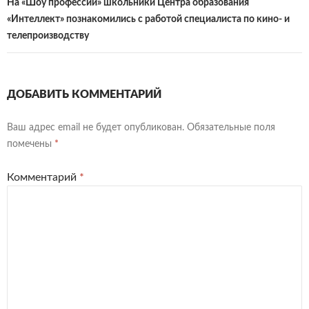
На «Шоу профессий» школьники Центра образования
«Интеллект» познакомились с работой специалиста по кино- и
телепроизводству
ДОБАВИТЬ КОММЕНТАРИЙ
Ваш адрес email не будет опубликован.
Обязательные поля
помечены
*
Комментарий
*