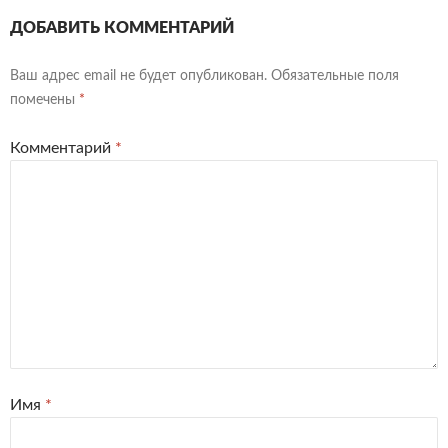
ДОБАВИТЬ КОММЕНТАРИЙ
Ваш адрес email не будет опубликован.
Обязательные поля
помечены
*
Комментарий
*
Имя
*