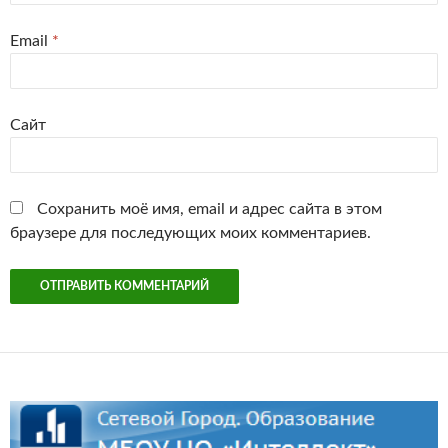
Email
*
Сайт
Сохранить моё имя, email и адрес сайта в этом
браузере для последующих моих комментариев.