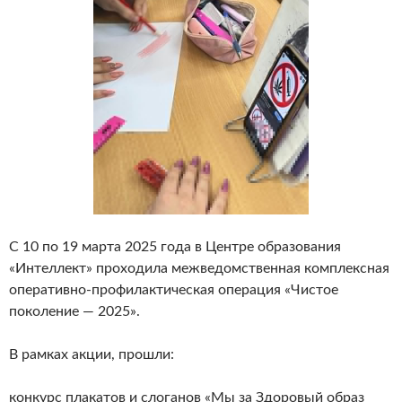
С 10 по 19 марта 2025 года в Центре образования
«Интеллект» проходила межведомственная комплексная
оперативно-профилактическая операция «Чистое
поколение — 2025».
В рамках акции, прошли:
конкурс плакатов и слоганов «Мы за Здоровый образ